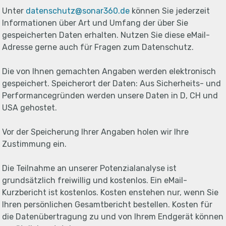
Unter
datenschutz@sonar360.de
können Sie jederzeit
Informationen über Art und Umfang der über Sie
gespeicherten Daten erhalten. Nutzen Sie diese eMail-
Adresse gerne auch für Fragen zum Datenschutz.
Die von Ihnen gemachten Angaben werden elektronisch
gespeichert. Speicherort der Daten: Aus Sicherheits- und
Performancegründen werden unsere Daten in D, CH und
USA gehostet.
Vor der Speicherung Ihrer Angaben holen wir Ihre
Zustimmung ein.
Die Teilnahme an unserer Potenzialanalyse ist
grundsätzlich freiwillig und kostenlos. Ein eMail-
Kurzbericht ist kostenlos. Kosten enstehen nur, wenn Sie
Ihren persönlichen Gesamtbericht bestellen. Kosten für
die Datenübertragung zu und von Ihrem Endgerät können