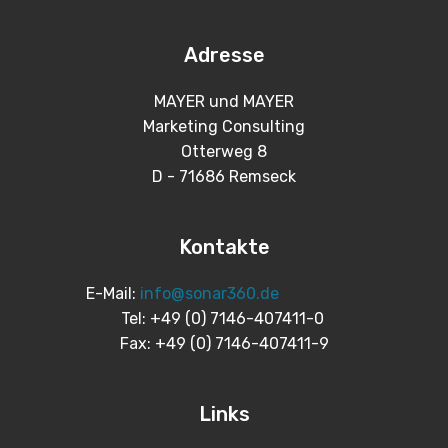
Adresse
MAYER und MAYER
Marketing Consulting
Otterweg 8
D - 71686 Remseck
Kontakte
E-Mail:
info@sonar360.de
Tel: +49 (0) 7146-407411-0
Fax: +49 (0) 7146-407411-9
Links