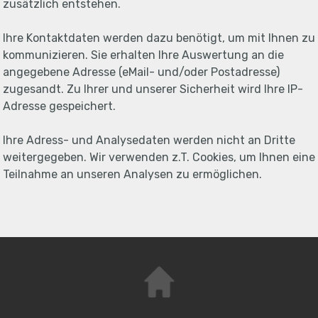
zusätzlich entstehen.
Ihre Kontaktdaten werden dazu benötigt, um mit Ihnen zu
kommunizieren. Sie erhalten Ihre Auswertung an die
angegebene Adresse (eMail- und/oder Postadresse)
zugesandt. Zu Ihrer und unserer Sicherheit wird Ihre IP-
Adresse gespeichert.
Ihre Adress- und Analysedaten werden nicht an Dritte
weitergegeben. Wir verwenden z.T. Cookies, um Ihnen eine
Teilnahme an unseren Analysen zu ermöglichen.