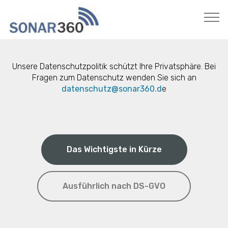
Unsere Datenschutzpolitik schützt Ihre Privatsphäre. Bei
Fragen zum Datenschutz wenden Sie sich an
datenschutz@sonar360.d
e
Das Wichtigste in Kürze
Ausführlich nach DS-GVO