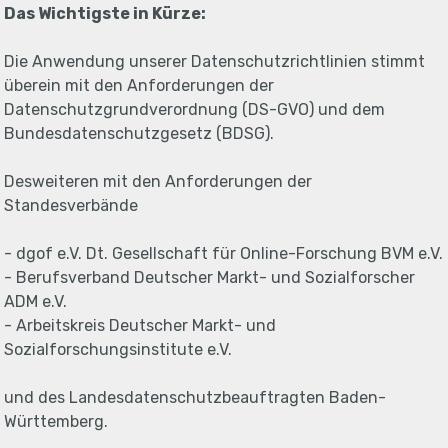
Das Wichtigste in Kürze:
Die Anwendung unserer Datenschutzrichtlinien stimmt
überein mit den Anforderungen der
Datenschutzgrundverordnung (DS-GVO) und dem
Bundesdatenschutzgesetz (BDSG).
Desweiteren mit den Anforderungen der
Standesverbände
- dgof e.V. Dt. Gesellschaft für Online-Forschung BVM e.V.
- Berufsverband Deutscher Markt- und Sozialforscher
ADM e.V.
- Arbeitskreis Deutscher Markt- und
Sozialforschungsinstitute e.V.
und des Landesdatenschutzbeauftragten Baden-
Württemberg.